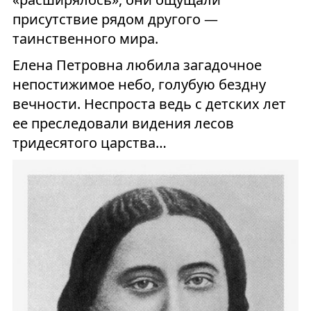
присутствие рядом другого —
таинственного мира.
Елена Петровна любила загадочное
непостижимое небо, голубую бездну
вечности. Неспроста ведь с детских лет
ее преследовали видения лесов
тридесятого царства…