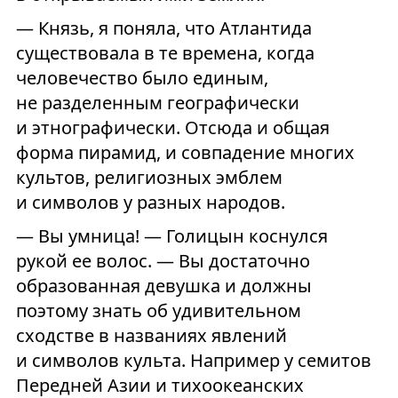
— Князь, я поняла, что Атлантида
существовала в те времена, когда
человечество было единым,
не разделенным географически
и этнографически. Отсюда и общая
форма пирамид, и совпадение многих
культов, религиозных эмблем
и символов у разных народов.
— Вы умница! — Голицын коснулся
рукой ее волос. — Вы достаточно
образованная девушка и должны
поэтому знать об удивительном
сходстве в названиях явлений
и символов культа. Например у семитов
Передней Азии и тихоокеанских