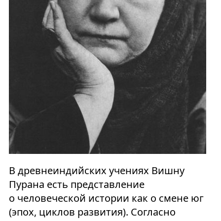
В древнеиндийских учениях Вишну
Пурана есть представление
о человеческой истории как о смене юг
(эпох, циклов развития). Согласно