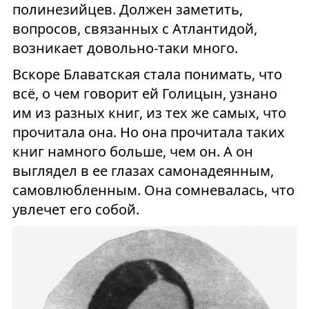
полинезийцев. Должен заметить,
вопросов, связанных с Атлантидой,
возникает довольно-таки много.
Вскоре Блаватская стала понимать, что
всё, о чем говорит ей Голицын, узнано
им из разных книг, из тех же самых, что
прочитала она. Но она прочитала таких
книг намного больше, чем он. А он
выглядел в ее глазах самонадеянным,
самовлюбленным. Она сомневалась, что
увлечет его собой.