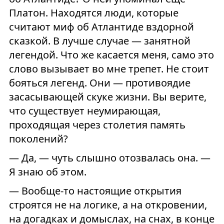
Платон. Находятся люди, которые
считают миф об Атлантиде вздорной
сказкой. В лучше случае — занятной
легендой. Что же касается меня, само это
слово вызывает во мне трепет. Не стоит
бояться легенд. Они — противоядие
засасывающей скуке жизни. Вы верите,
что существует неумирающая,
проходящая через столетия память
поколений?
— Да, — чуть слышно отозвалась она. —
Я знаю об этом.
— Вообще-то настоящие открытия
строятся не на логике, а на откровении,
на догадках и домыслах, на снах, в конце