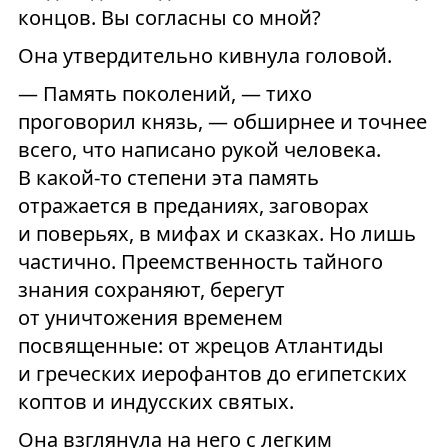
концов. Вы согласны со мной?
Она утвердительно кивнула головой.
— Память поколений, — тихо
проговорил князь, — обширнее и точнее
всего, что написано рукой человека.
В какой-то степени эта память
отражается в преданиях, заговорах
и поверьях, в мифах и сказках. Но лишь
частично. Преемственность тайного
знания сохраняют, берегут
от уничтожения временем
посвященные: от жрецов Атлантиды
и греческих иерофантов до египетских
коптов и индусских святых.
Она взглянула на него с легким