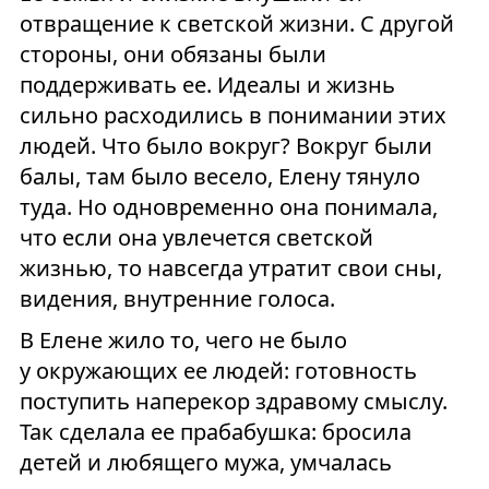
отвращение к светской жизни. С другой
стороны, они обязаны были
поддерживать ее. Идеалы и жизнь
сильно расходились в понимании этих
людей. Что было вокруг? Вокруг были
балы, там было весело, Елену тянуло
туда. Но одновременно она понимала,
что если она увлечется светской
жизнью, то навсегда утратит свои сны,
видения, внутренние голоса.
В Елене жило то, чего не было
у окружающих ее людей: готовность
поступить наперекор здравому смыслу.
Так сделала ее прабабушка: бросила
детей и любящего мужа, умчалась