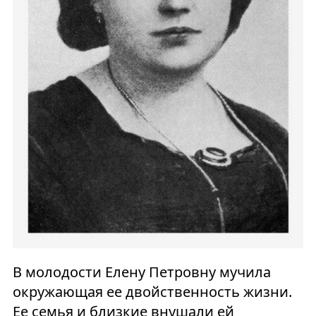
В молодости Елену Петровну мучила
окружающая ее двойственность жизни.
Ее семья и близкие внушали ей