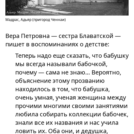
Мадрас, Адьяр (пригород Ченнаи)
Вера Петровна — сестра Блаватской —
пишет в воспоминаниях о детстве:
Теперь надо еще сказать, что бабушку
мы всегда называли бабочкой,
почему — сама не знаю… Вероятно,
объяснение этому прозванию
находилось в том, что бабушка,
очень умная, ученая женщина между
прочими многими своими занятиями
любила собирать коллекции бабочек,
знали все их названия и нас учила
ловить их. Оба они, и дедушка,