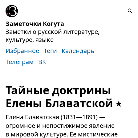
Заметочки Когута
Заметки о русской литературе,
культуре, языке
Избранное
Теги
Календарь
Телеграм
ВК
Тайные доктрины
Елены Блаватской
Елена Блаватская (1831—1891) —
огромное и непостижимое явление
в мировой культуре. Ее мистические