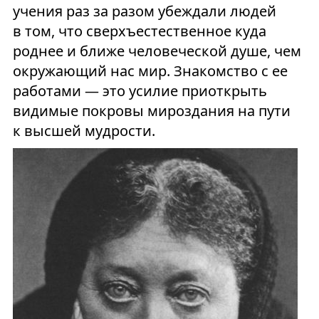
учения раз за разом убеждали людей
в том, что сверхъестественное куда
роднее и ближе человеческой душе, чем
окружающий нас мир. Знакомство с ее
работами — это усилие приоткрыть
видимые покровы мироздания на пути
к высшей мудрости.