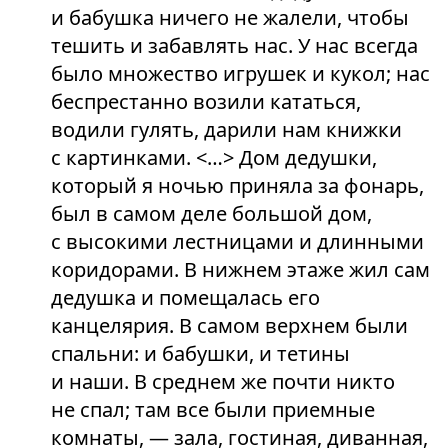
и бабушка ничего не жалели, чтобы
тешить и забавлять нас. У нас всегда
было множество игрушек и кукол; нас
беспрестанно возили кататься,
водили гулять, дарили нам книжки
с картинками. <…> Дом дедушки,
который я ночью приняла за фонарь,
был в самом деле большой дом,
с высокими лестницами и длинными
коридорами. В нижнем этаже жил сам
дедушка и помещалась его
канцелярия. В самом верхнем были
спальни: и бабушки, и тетины
и наши. В среднем же почти никто
не спал; там все были приемные
комнаты, — зала, гостиная, диванная,