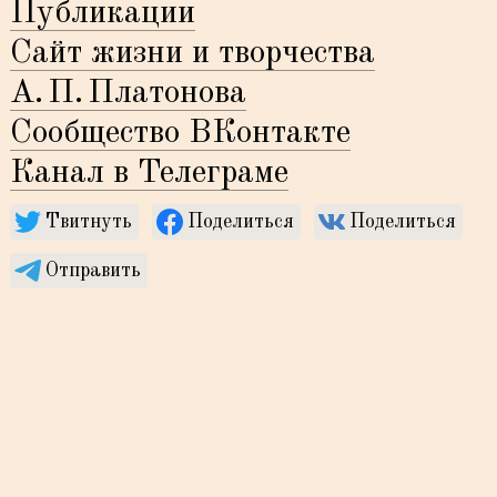
Публикации
Сайт жизни и творчества
А.
П.
Платонова
Сообщество ВКонтакте
Канал в Телеграме
Твитнуть
Поделиться
Поделиться
Отправить