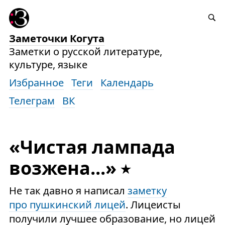
Заметочки Когута
Заметки о русской литературе,
культуре, языке
Избранное
Теги
Календарь
Телеграм
ВК
«Чистая лампада
возжена...»
Не так давно я написал
заметку
про пушкинский лицей
. Лицеисты
получили лучшее образование, но лицей