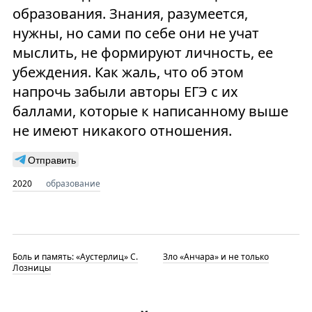
образования. Знания, разумеется,
нужны, но сами по себе они не учат
мыслить, не формируют личность, ее
убеждения. Как жаль, что об этом
напрочь забыли авторы ЕГЭ с их
баллами, которые к написанному выше
не имеют никакого отношения.
Отправить
2020
образование
Боль и память: «Аустерлиц» С.
Зло «Анчара» и не только
Лозницы