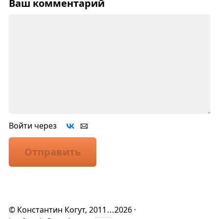
Ваш комментарий
Войти через
Отправить
©
Константин Когут
, 2011
...
2026 ·