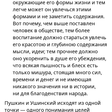
окружающие его формы жизни и тем
легче может он увлечься этими
формами и не заметить содержания.
Вот почему, чем выше поставлен
человек в обществе, тем более
воспитание должно стараться увлечь
его красотою и глубиною содержания
мысли, идеи; тем прочнее должно
оно укоренить в душе его убеждения,
что всякая пышность и блеск есть
только мишура, стоящая много сил,
времени и денег и не имеющая
никакого значения ни в истории,
ни для благоденствия народа.
Пушкин и Ушинский исходят из одной
точки — одного понимания целей