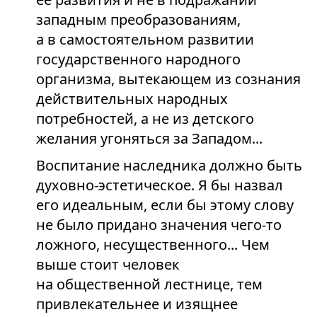
западным преобразованиям,
а в самостоятельном развитии
государственного народного
организма, вытекающем из сознания
действительных народных
потребностей, а не из детского
желания угоняться за Западом...
Воспитание наследника должно быть
духовно-эстетическое. Я бы назвал
его идеальным, если бы этому слову
не было придано значения чего-то
ложного, несущественного... Чем
выше стоит человек
на общественной лестнице, тем
привлекательнее и изящнее