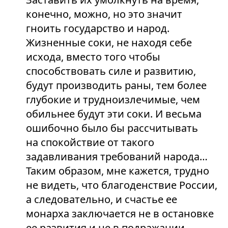
конечно, можно, но это значит
гноить государство и народ.
Жизненные соки, не находя себе
исхода, вместо того чтобы
способствовать силе и развитию,
будут производить раны, тем более
глубокие и трудноизлечимые, чем
обильнее будут эти соки. И весьма
ошибочно было бы рассчитывать
на спокойствие от такого
задавливания требований народа…
Таким образом, мне кажется, трудно
не видеть, что благоденствие России,
а следовательно, и счастье ее
монарха заключается не в остановке
ее развития и не в подражании