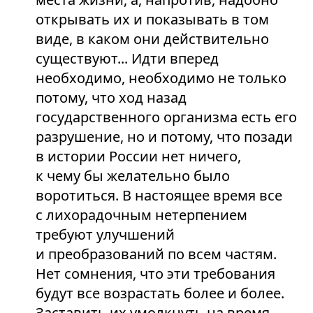
открывать их и показывать в том
виде, в каком они действительно
существуют... Идти вперед
необходимо, необходимо не только
потому, что ход назад
государственного организма есть его
разрушение, но и потому, что позади
в истории России нет ничего,
к чему бы желательно было
воротиться. В настоящее время все
с лихорадочным нетерпением
требуют улучшений
и преобразований по всем частям.
Нет сомнения, что эти требования
будут все возрастать более и более.
Заставить их умолкнуть на время,