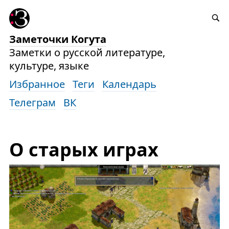
Заметочки Когута
Заметки о русской литературе,
культуре, языке
Избранное
Теги
Календарь
Телеграм
ВК
О старых играх