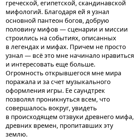
греческой, египетской, скандинавской
мифологий. Благодаря ей я узнал
основной пантеон богов, добрую
половину мифов — сценарии и миссии
строились на событиях, описанных
в легендах и мифах. Причем не просто
узнал — всё это мне начинало нравиться
и интересовать еще больше.
Огромность открывшегося мне мира
поражала и за счет музыкального
оформления игры. Ее саундтрек
позволял проникнуться всем, что
совершалось вокруг, увидеть
в происходящем отзвуки древнего мифа,
древних времен, пропитавших эту
землю.