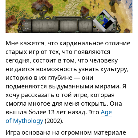
Мне кажется, что кардинальное отличие
старых игр от тех, что появляются
сегодня, состоит в том, что человеку
не дается возможность узнать культуру,
историю в их глубине — они
подменяются выдуманными мирами. Я
хочу рассказать о той игре, которая
смогла многое для меня открыть. Она
вышла более 13 лет назад. Это
Age
of Mythology
(2002).
Игра основана на огромном материале