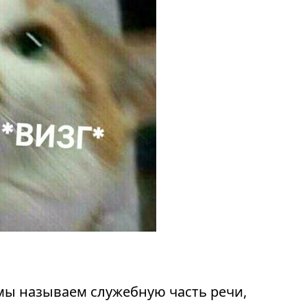
мы называем служебную часть речи,