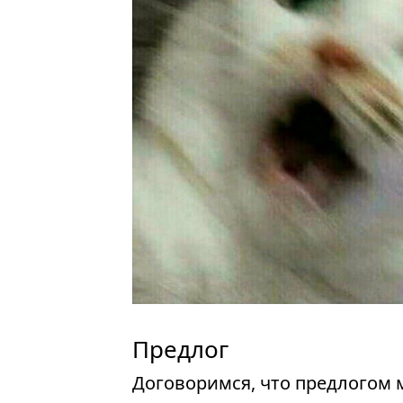
Предлог
Договоримся, что предлогом 