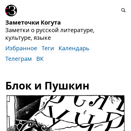
Заметочки Когута
Заметки о русской литературе,
культуре, языке
Избранное
Теги
Календарь
Телеграм
ВК
Блок и Пушкин