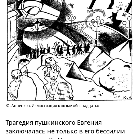
Ю.
Анненков. Иллюстрация к поэме «Двенадцать»
Трагедия пушкинского Евгения
заключалась не только в его бессилии