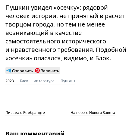
Пушкин увидел «осечку»: рядовой
человек истории, не принятый в расчет
творцом города, но тем не менее
возникающий в качестве
самостоятельного исторического
и нравственного требования. Подобной
«осечки» опасался, видимо, и Блок.
Отправить
Запинить
2023
Блок
литература
Пушкин
Письма о Рембрандте
На пороге Нового Завета
Ваш комментарий