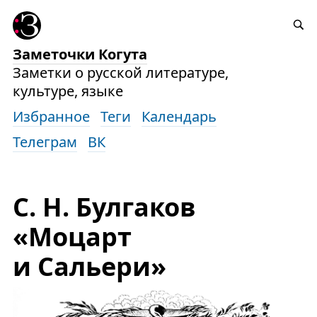
Заметочки Когута
Заметки о русской литературе,
культуре, языке
Избранное
Теги
Календарь
Телеграм
ВК
С. Н. Булгаков
«Моцарт
и Сальери»