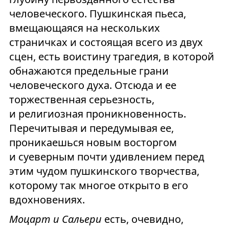
человеческого. Пушкинская пьеса,
вмещающаяся на нескольких
страничках и состоящая всего из двух
сцен, есть воистину трагедия, в которой
обнажаются предельные грани
человеческого духа. Отсюда и ее
торжественная серьезность,
и религиозная проникновенность.
Перечитывая и передумывая ее,
проникаешься новым восторгом
и суеверным почти удивлением перед
этим чудом пушкинского творчества,
которому так многое открыто в его
вдохновениях.
Моцарт и Сальери
есть, очевидно,