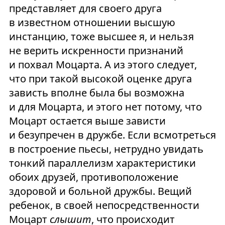
представляет для своего друга
в известном отношении высшую
инстанцию, тоже высшее я, и нельзя
не верить искренности признаний
и похвал Моцарта. А из этого следует,
что при такой высокой оценке друга
зависть вполне была бы возможна
и для Моцарта, и этого нет потому, что
Моцарт остается выше зависти
и безупречен в дружбе. Если всмотреться
в построение пьесы, нетрудно увидать
тонкий параллелизм характеристики
обоих друзей, противоположение
здоровой и больной дружбы. Вещий
ребенок, в своей непосредственности
Моцарт
слышит
, что происходит