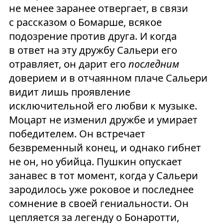
не менее заранее отвергает, в связи
с рассказом о Бомарше, всякое
подозрение против друга. И когда
в ответ на эту дружбу Сальери его
отравляет, он дарит его
последним
доверием и в отчаянном плаче Сальери
видит лишь проявление
исключительной его любви к музыке.
Моцарт не изменил дружбе и умирает
победителем. Он встречает
безвременный конец, и однако гибнет
не он, но убийца. Пушкин опускает
занавес в тот момент, когда у Сальери
зародилось уже роковое и последнее
сомнение в своей гениальности. Он
цепляется за легенду о Бонаротти,