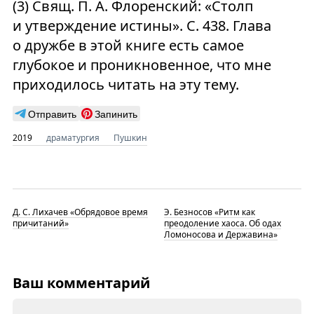
(3) Свящ. П. А. Флоренский: «Столп
и утверждение истины». С. 438. Глава
о дружбе в этой книге есть самое
глубокое и проникновенное, что мне
приходилось читать на эту тему.
Отправить
Запинить
2019
драматургия
Пушкин
Д. С. Лихачев «Обрядовое время
Э. Безносов «Ритм как
причитаний»
преодоление хаоса. Об одах
Ломоносова и Державина»
Ваш комментарий