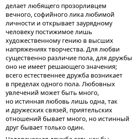
делает любящего прозорливцем
вечного, софийного лика любимой
личности и открывает заурядному
человеку постижимое лишь
художественному гению в высших
напряжениях творчества. Для любви
существенно различие пола, для дружбы
оно не имеет решающего значения;
всего естественнее дружба возникает
в пределах одного пола. Любовных
увлечений может быть много,
но истинная любовь лишь одна, так
и дружеских связей, приятельских
отношений бывает много, но истинный
друг бывает только один.