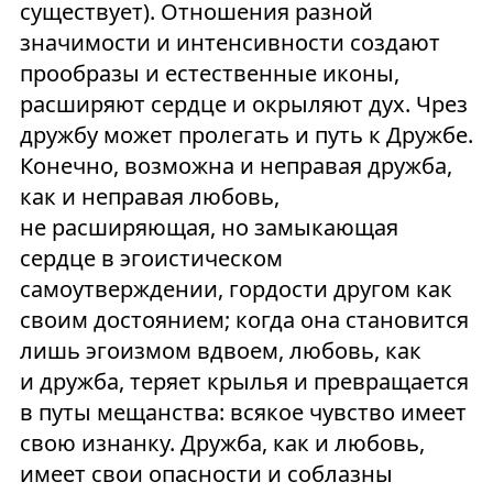
существует). Отношения разной
значимости и интенсивности создают
прообразы и естественные иконы,
расширяют сердце и окрыляют дух. Чрез
дружбу может пролегать и путь к Дружбе.
Конечно, возможна и неправая дружба,
как и неправая любовь,
не расширяющая, но замыкающая
сердце в эгоистическом
самоутверждении, гордости другом как
своим достоянием; когда она становится
лишь эгоизмом вдвоем, любовь, как
и дружба, теряет крылья и превращается
в путы мещанства: всякое чувство имеет
свою изнанку. Дружба, как и любовь,
имеет свои опасности и соблазны