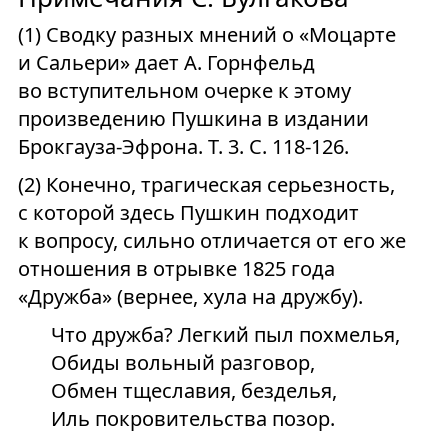
(1) Сводку разных мнений о «Моцарте
и Сальери» дает А. Горнфельд
во вступительном очерке к этому
произведению Пушкина в издании
Брокгауза-Эфрона. Т. 3. С. 118-126.
(2) Конечно, трагическая серьезность,
с которой здесь Пушкин подходит
к вопросу, сильно отличается от его же
отношения в отрывке 1825 года
«Дружба» (вернее, хула на дружбу).
Что дружба? Легкий пыл похмелья,
Обиды вольный разговор,
Обмен тщеславия, безделья,
Иль покровительства позор.