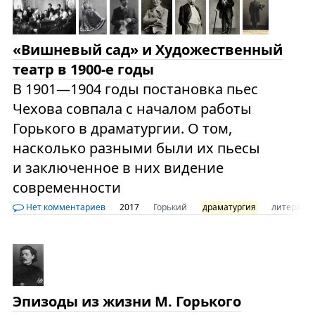
«Вишневый сад» и Художественный
театр в 1900-е годы
В 1901—1904 годы постановка пьес
Чехова совпала с началом работы
Горького в драматургии. О том,
насколько разными были их пьесы
и заключенное в них видение
современности
Нет комментариев
2017
Горький
драматургия
литератур
Эпизоды из жизни М. Горького