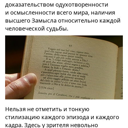
доказательством одухотворенности
и осмысленности всего мира, наличия
высшего Замысла относительно каждой
человеческой судьбы.
Нельзя не отметить и тонкую
стилизацию каждого эпизода и каждого
кадра. Здесь у зрителя невольно