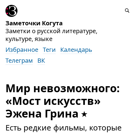
Заметочки Когута
Заметки о русской литературе,
культуре, языке
Избранное
Теги
Календарь
Телеграм
ВК
Мир невозможного:
«Мост искусств»
Эжена Грина
Есть редкие фильмы, которые