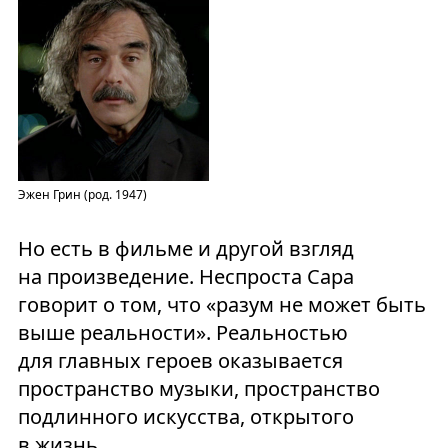
Эжен Грин (род. 1947)
Но есть в фильме и другой взгляд
на произведение. Неспроста Сара
говорит о том, что «разум не может быть
выше реальности». Реальностью
для главных героев оказывается
пространство музыки, пространство
подлинного искусства, открытого
в жизнь.