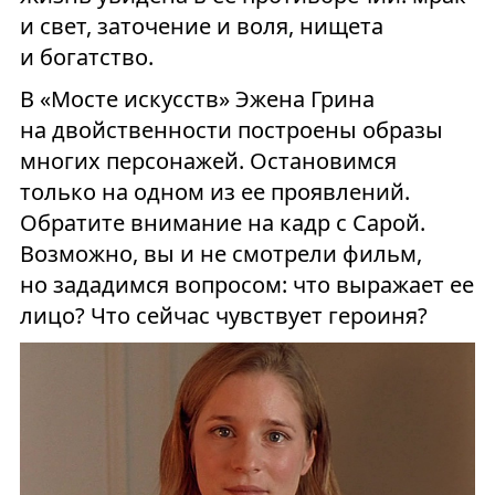
и свет, заточение и воля, нищета
и богатство.
В «Мосте искусств» Эжена Грина
на двойственности построены образы
многих персонажей. Остановимся
только на одном из ее проявлений.
Обратите внимание на кадр с Сарой.
Возможно, вы и не смотрели фильм,
но зададимся вопросом: что выражает ее
лицо? Что сейчас чувствует героиня?