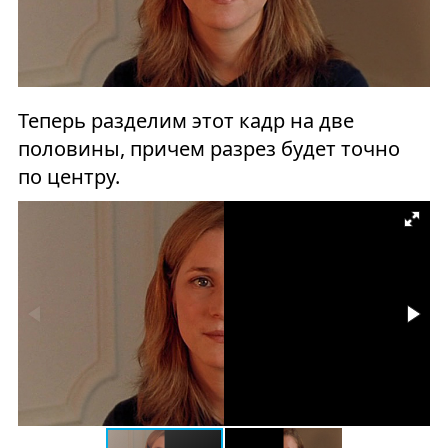
Теперь разделим этот кадр на две
половины, причем разрез будет точно
по центру.