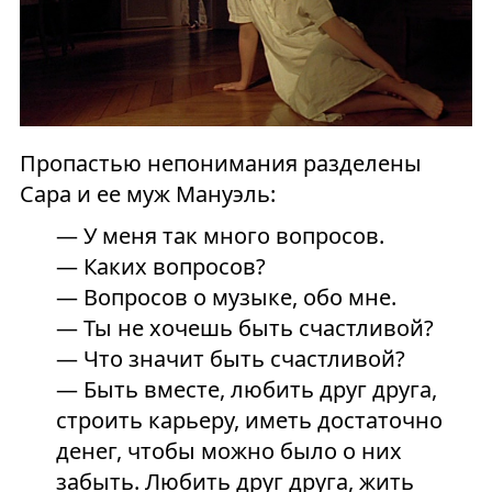
Пропастью непонимания разделены
Сара и ее муж Мануэль:
— У меня так много вопросов.
— Каких вопросов?
— Вопросов о музыке, обо мне.
— Ты не хочешь быть счастливой?
— Что значит быть счастливой?
— Быть вместе, любить друг друга,
строить карьеру, иметь достаточно
денег, чтобы можно было о них
забыть. Любить друг друга, жить