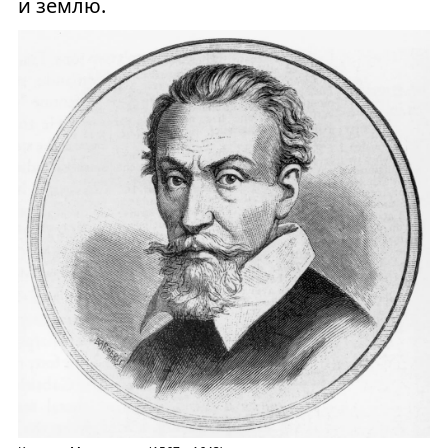
и землю.