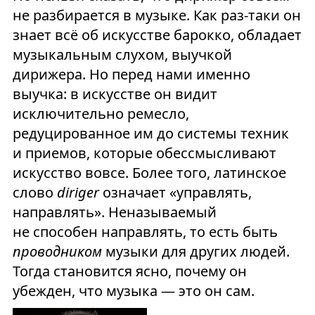
не разбирается в музыке. Как раз-таки он
знает всё об искусстве барокко, обладает
музыкальным слухом, выучкой
дирижера. Но перед нами именно
выучка: в искусстве он видит
исключительно ремесло,
редуцированное им до системы техник
и приемов, которые обессмысливают
искусство вовсе. Более того, латинское
слово
diriger
означает «управлять,
направлять». Неназываемый
не способен направлять, то есть быть
проводником
музыки для других людей.
Тогда становится ясно, почему он
убежден, что музыка — это он сам.