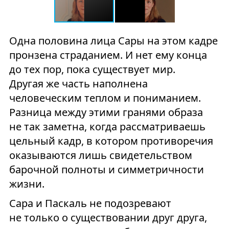
Одна половина лица Сары на этом кадре
пронзена страданием. И нет ему конца
до тех пор, пока существует мир.
Другая же часть наполнена
человеческим теплом и пониманием.
Разница между этими гранями образа
не так заметна, когда рассматриваешь
цельный кадр, в котором противоречия
оказываются лишь свидетельством
барочной полноты и симметричности
жизни.
Сара и Паскаль не подозревают
не только о существовании друг друга,