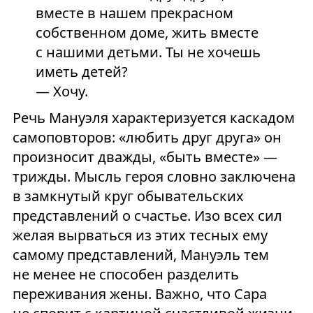
вместе в нашем прекрасном
собственном доме, жить вместе
с нашими детьми. Ты не хочешь
иметь детей?
— Хочу.
Речь Мануэля характеризуется каскадом
самоповторов: «любить друг друга» он
произносит дважды, «быть вместе» —
трижды. Мысль героя словно заключена
в замкнутый круг обывательских
представлений о счастье. Изо всех сил
желая вырваться из этих тесных ему
самому представлений, Мануэль тем
не менее не способен разделить
переживания жены. Важно, что Сара