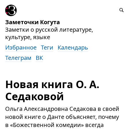
Заметочки Когута
Заметки о русской литературе,
культуре, языке
Избранное
Теги
Календарь
Телеграм
ВК
Новая книга О. А.
Седаковой
Ольга Александровна Седакова в своей
новой книге о Данте объясняет, почему
в «Божественной комедии» всегда