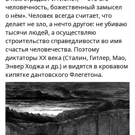
человечность, божественный замысел
о нём». Человек всегда считает, что
делает не зло, а нечто другое: не убиваю
тысячи людей, а осуществляю
строительство справедливости во имя
счастья человечества. Поэтому
диктаторы XX века (Сталин, Гитлер, Мао,
Энвер Ходжа и др.) и видятся в кровавом
кипятке дантовского Флегетона.