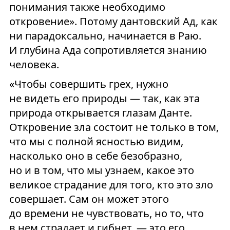
понимания также необходимо
откровение». Потому дантовский Ад, как
ни парадоксально, начинается в Раю.
И глубина Ада сопротивляется знанию
человека.
«Чтобы совершить грех, нужно
не видеть его природы — так, как эта
природа открывается глазам Данте.
Откровение зла состоит не только в том,
что мы с полной ясностью видим,
насколько оно в себе безобразно,
но и в том, что мы узнаем, какое это
великое страдание для того, кто это зло
совершает. Сам он может этого
до времени не чувствовать, но то, что
в нем страдает и гибнет, — это его