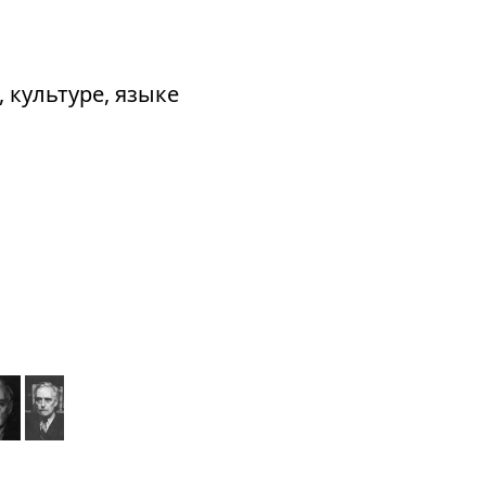
 культуре, языке