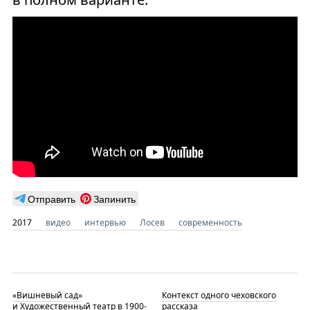
Отправить
Запинить
2017
видео
интервью
Лосев
современность
«Вишневый сад»
Контекст одного чеховского
и Художественный театр в 1900-
рассказа