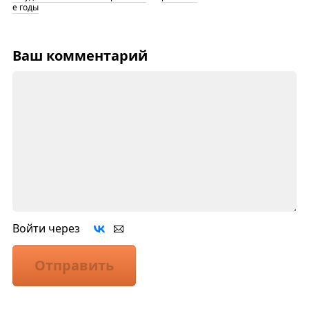
е годы
Ваш комментарий
Войти через
Отправить