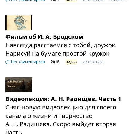
Фильм об И. А. Бродском
Навсегда расстаемся с тобой, дружок.
Нарисуй на бумаге простой кружок
Нет комментариев
2018
видео
литература
Видеолекция: А. Н. Радищев. Часть 1
Снял новую видеолекцию для своего
канала о жизни и творчестве
А. Н. Радищева. Скоро выйдет вторая
часть