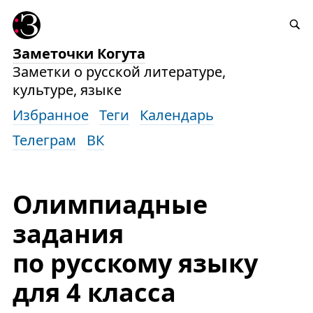
Заметочки Когута
Заметки о русской литературе,
культуре, языке
Избранное
Теги
Календарь
Телеграм
ВК
Олимпиадные
задания
по русскому языку
для 4 класса