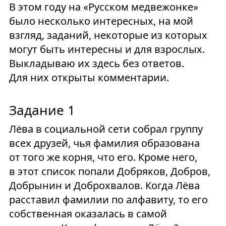
В этом году на «Русском медвежонке»
было несколько интересных, на мой
взгляд, заданий, некоторые из которых
могут быть интересны и для взрослых.
Выкладываю их здесь без ответов.
Для них открыты комментарии.
Задание 1
Лёва в социальной сети собрал группу
всех друзей, чья фамилия образована
от того же корня, что его. Кроме него,
в этот список попали Добряков, Добров,
Добрынин и Доброхвалов. Когда Лёва
расставил фамилии по алфавиту, то его
собственная оказалась в самой