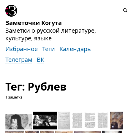
Заметочки Когута
Заметки о русской литературе,
культуре, языке
Избранное
Теги
Календарь
Телеграм
ВК
Тег: Рублев
1 заметка