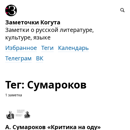
Заметочки Когута
Заметки о русской литературе,
культуре, языке
Избранное
Теги
Календарь
Телеграм
ВК
Тег: Сумароков
1 заметка
А. Сумароков «Критика на оду»