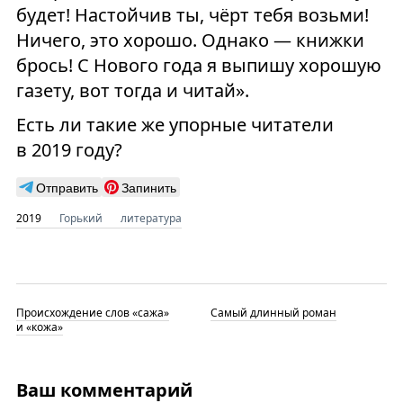
будет! Настойчив ты, чёрт тебя возьми!
Ничего, это хорошо. Однако — книжки
брось! С Нового года я выпишу хорошую
газету, вот тогда и читай».
Есть ли такие же упорные читатели
в 2019 году?
Отправить
Запинить
2019
Горький
литература
Происхождение слов «сажа»
Самый длинный роман
и «кожа»
Ваш комментарий