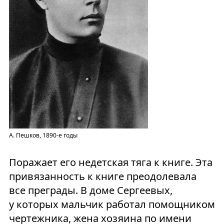
А. Пешков, 1890-е годы
Поражает его недетская тяга к книге. Эта
привязанность к книге преодолевала
все преграды. В доме Сергеевых,
у которых мальчик работал помощником
чертежника, жена хозяина по имени