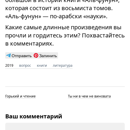
которая состоит из восьмиста томов.
«Аль-фунун» — по-арабски «науки».
Какие самые длинные произведения вы
прочли и гордитесь этим? Похвастайтесь
в комментариях.
Отправить
Запинить
2019
вопрос
книги
литература
Горький и чтение
Ты ни в чем не виновата
Ваш комментарий