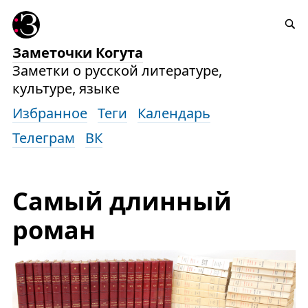
Заметочки Когута
Заметки о русской литературе,
культуре, языке
Избранное
Теги
Календарь
Телеграм
ВК
Самый длинный
роман